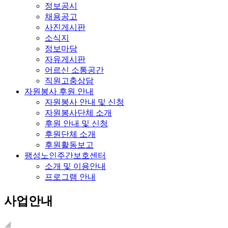
정보공시
채용공고
사진게시판
소식지
정보마당
자유게시판
어르신 소통공간
직원고충상담
자원봉사 후원 안내
자원봉사 안내 및 신청
자원봉사단체 소개
후원 안내 및 신청
후원단체 소개
후원활동보고
팽성노인주간보호센터
소개 및 이용안내
프로그램 안내
사업안내