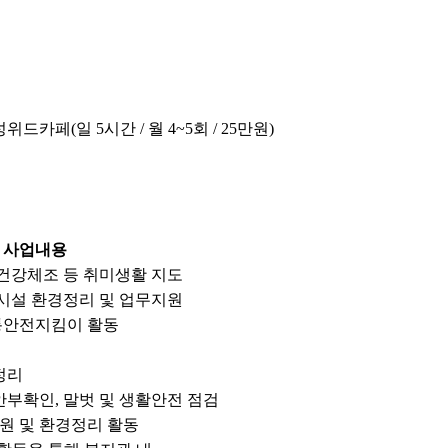
위드카페(일 5시간 / 월 4~5회 / 25만원)
사업내용
 건강체조 등 취미생활 지도
공시설 환경정리 및 업무지원
통안전지킴이 활동
정리
안부확인, 말벗 및 생활안전 점검
원 및 환경정리 활동