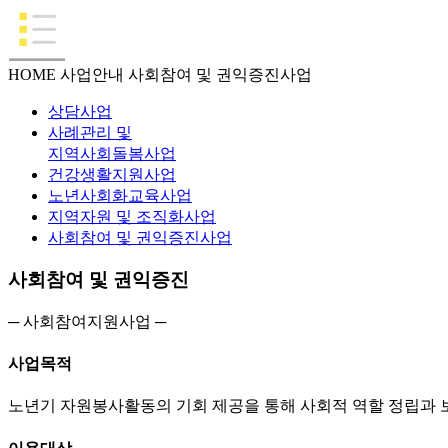
HOME
사업안내
사회참여 및 권익증진사업
상담사업
사례관리 및
지역사회돌봄사업
건강생활지원사업
노년사회화교육사업
지역자원 및 조직화사업
사회참여 및 권익증진사업
사회참여 및 권익증진
─ 사회참여지원사업 ─
사업목적
노년기 자원봉사활동의 기회 제공을 통해 사회적 역할 정립과 보