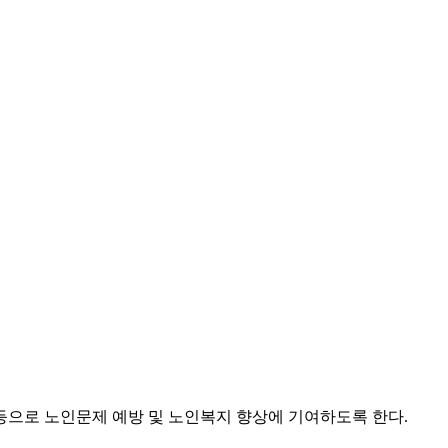
등으로 노인문제 예방 및 노인복지 향상에 기여하도록 한다.