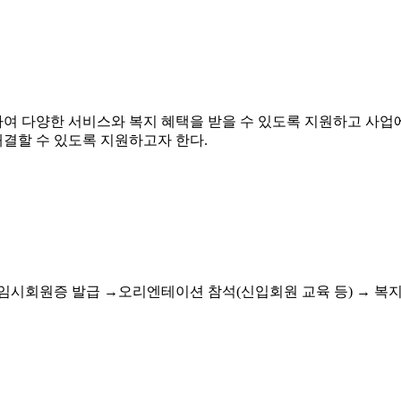
 다양한 서비스와 복지 혜택을 받을 수 있도록 지원하고 사업에
결할 수 있도록 지원하고자 한다.
임시회원증 발급 →오리엔테이션 참석(신입회원 교육 등) → 복