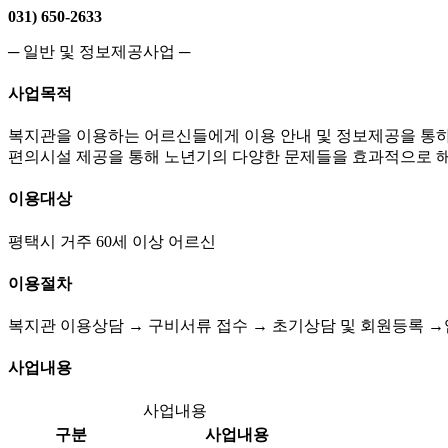
031) 650-2633
─ 일반 및 정보제공사업 ─
사업목적
복지관을 이용하는 어르신들에게 이용 안내 및 정보제공을 통하여
편의시설 제공을 통해 노년기의 다양한 문제들을 효과적으로 해
이용대상
평택시 거주 60세 이상 어르신
이용절차
복지관 이용상담 → 구비서류 접수 → 초기상담 및 회원등록 →
사업내용
사업내용
구분
사업내용