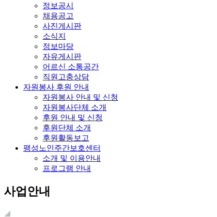
정보공시
채용공고
사진게시판
소식지
정보마당
자유게시판
어르신 소통공간
직원고충상담
자원봉사 후원 안내
자원봉사 안내 및 신청
자원봉사단체 소개
후원 안내 및 신청
후원단체 소개
후원활동보고
팽성노인주간보호센터
소개 및 이용안내
프로그램 안내
사업안내