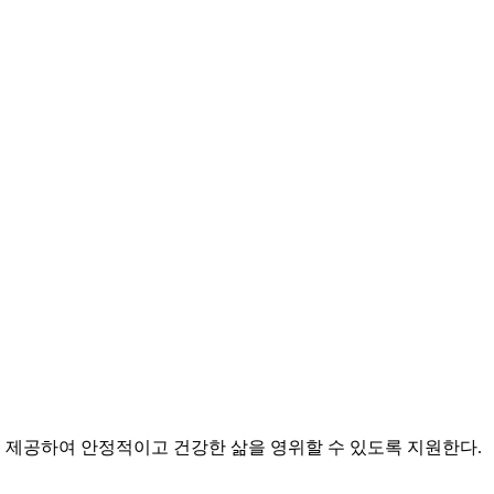
제공하여 안정적이고 건강한 삶을 영위할 수 있도록 지원한다.