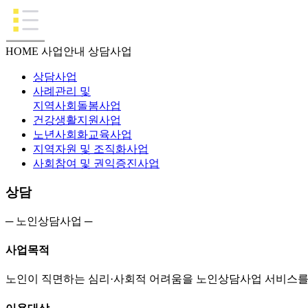
HOME
사업안내
상담사업
상담사업
사례관리 및
지역사회돌봄사업
건강생활지원사업
노년사회화교육사업
지역자원 및 조직화사업
사회참여 및 권익증진사업
상담
─ 노인상담사업 ─
사업목적
노인이 직면하는 심리·사회적 어려움을 노인상담사업 서비스를 