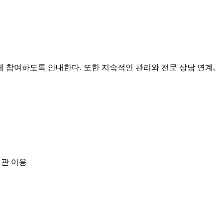
 참여하도록 안내한다. 또한 지속적인 관리와 전문 상담 연계,
지관 이용