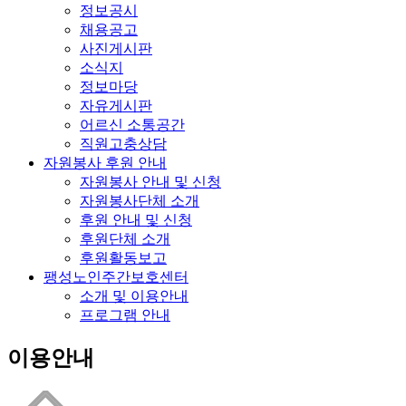
정보공시
채용공고
사진게시판
소식지
정보마당
자유게시판
어르신 소통공간
직원고충상담
자원봉사 후원 안내
자원봉사 안내 및 신청
자원봉사단체 소개
후원 안내 및 신청
후원단체 소개
후원활동보고
팽성노인주간보호센터
소개 및 이용안내
프로그램 안내
이용안내